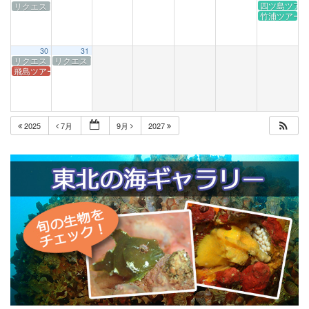
四ツ島ツア
リクエスト受付
竹浦ツアー
30
31
リクエスト受付
リクエスト受付
飛島ツアー
2025
7月
9月
2027