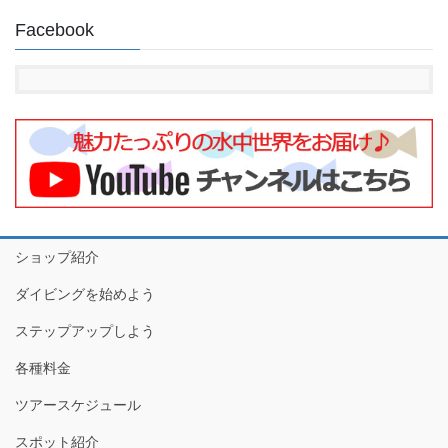
Facebook
ショップ紹介
ダイビングを始めよう
ステップアップしよう
各種料金
ツアースケジュール
スポット紹介