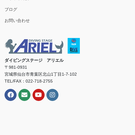
ブログ
お問い合わせ
ダイビングステージ アリエル
〒981-0931
宮城県仙台市青葉区北山1丁目1-7-102
TEL/FAX：022-718-2755