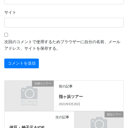
サイト
次回のコメントで使用するためブラウザーに自分の名前、メール
アドレス、サイトを保存する。
日帰りツアー
前の記事
指ヶ浜ツアー
2021年8月26日
宿泊ツアー
次の記事
伊豆・神子元＆IOP