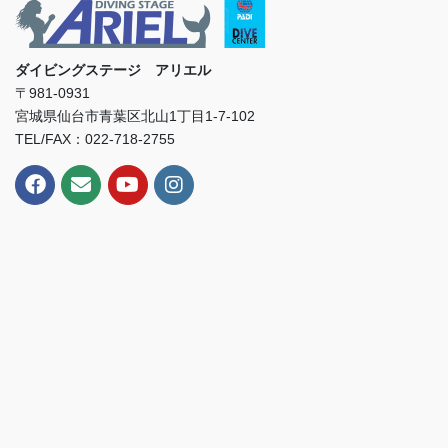
ダイビングステージ アリエル
〒981-0931
宮城県仙台市青葉区北山1丁目1-7-102
TEL/FAX：022-718-2755