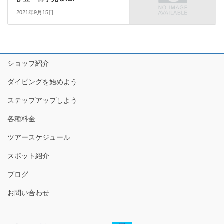
2021年9月15日
ショップ紹介
ダイビングを始めよう
ステップアップしよう
各種料金
ツアースケジュール
スポット紹介
ブログ
お問い合わせ