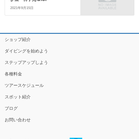
2021年9月15日
ショップ紹介
ダイビングを始めよう
ステップアップしよう
各種料金
ツアースケジュール
スポット紹介
ブログ
お問い合わせ