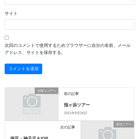
サイト
次回のコメントで使用するためブラウザーに自分の名前、メール
アドレス、サイトを保存する。
日帰りツアー
前の記事
指ヶ浜ツアー
2021年8月26日
宿泊ツアー
次の記事
伊豆・神子元＆IOP