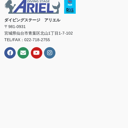
ダイビングステージ アリエル
〒981-0931
宮城県仙台市青葉区北山1丁目1-7-102
TEL/FAX：022-718-2755