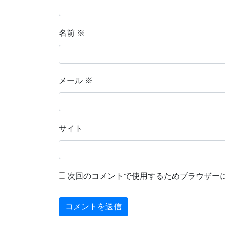
名前
※
メール
※
サイト
次回のコメントで使用するためブラウザー