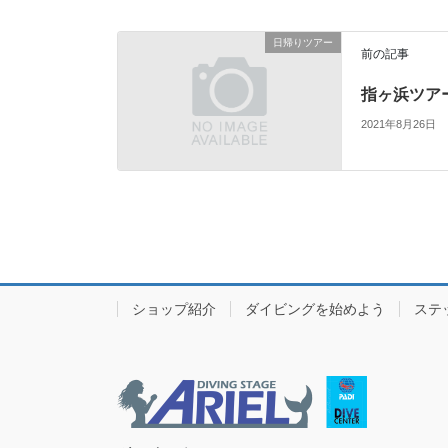
日帰りツアー
前の記事
指ヶ浜ツア
2021年8月26日
ショップ紹介
ダイビングを始めよう
ステ