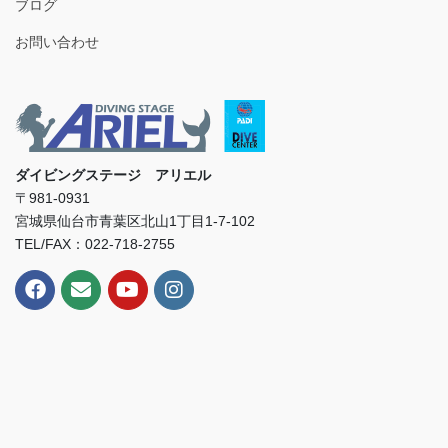
ブログ
お問い合わせ
ダイビングステージ アリエル
〒981-0931
宮城県仙台市青葉区北山1丁目1-7-102
TEL/FAX：022-718-2755