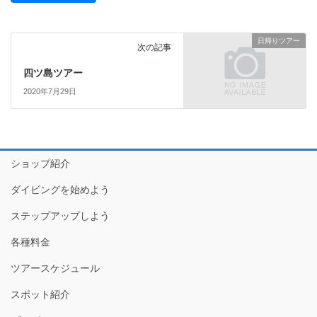
日帰りツアー
次の記事
四ツ島ツアー
2020年7月29日
ショップ紹介
ダイビングを始めよう
ステップアップしよう
各種料金
ツアースケジュール
スポット紹介