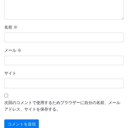
名前
※
メール
※
サイト
次回のコメントで使用するためブラウザーに自分の名前、メール
アドレス、サイトを保存する。