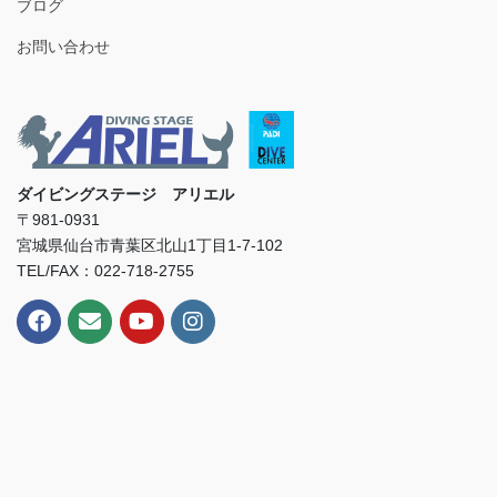
ブログ
お問い合わせ
ダイビングステージ アリエル
〒981-0931
宮城県仙台市青葉区北山1丁目1-7-102
TEL/FAX：022-718-2755