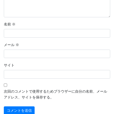
名前
※
メール
※
サイト
次回のコメントで使用するためブラウザーに自分の名前、メール
アドレス、サイトを保存する。