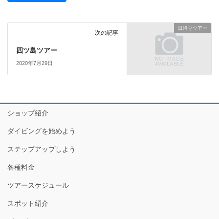
日帰りツアー
次の記事
四ツ島ツアー
2020年7月29日
ショップ紹介
ダイビングを始めよう
ステップアップしよう
各種料金
ツアースケジュール
スポット紹介