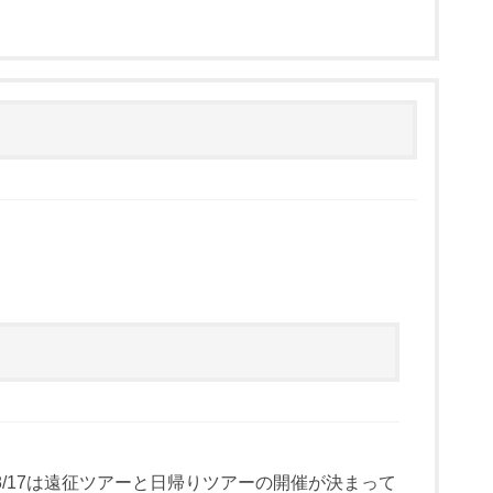
/17は遠征ツアーと日帰りツアーの開催が決まって