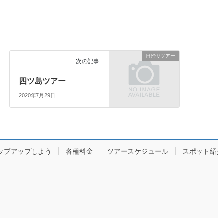
日帰りツアー
次の記事
四ツ島ツアー
2020年7月29日
ップアップしよう
各種料金
ツアースケジュール
スポット紹