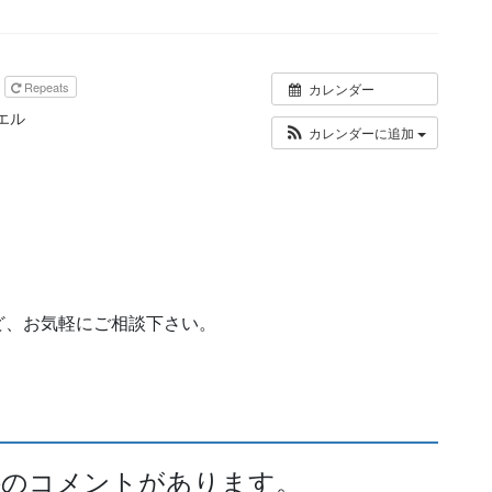
Repeats
カレンダー
エル
カレンダーに追加
ど、お気軽にご相談下さい。
4件のコメントがあります。