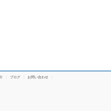
介
ブログ
お問い合わせ