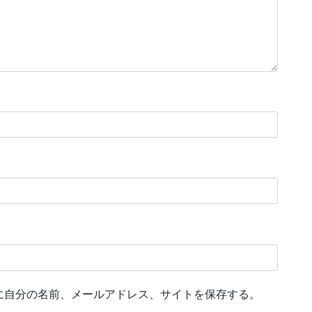
に自分の名前、メールアドレス、サイトを保存する。