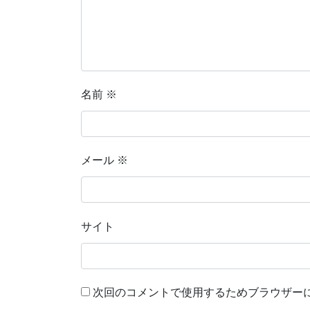
名前
※
メール
※
サイト
次回のコメントで使用するためブラウザー