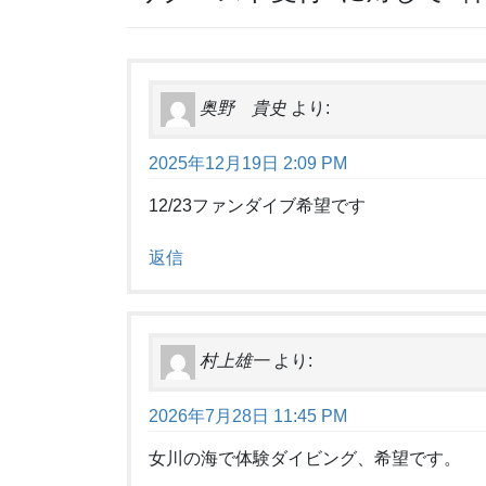
奥野 貴史
より:
2025年12月19日 2:09 PM
12/23ファンダイブ希望です
返信
村上雄一
より:
2026年7月28日 11:45 PM
女川の海で体験ダイビング、希望です。