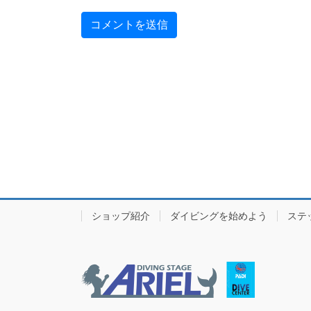
ショップ紹介
ダイビングを始めよう
ステ