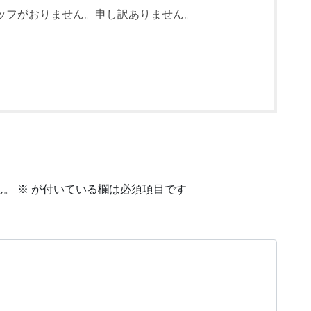
ッフがおりません。申し訳ありません。
ん。
※
が付いている欄は必須項目です