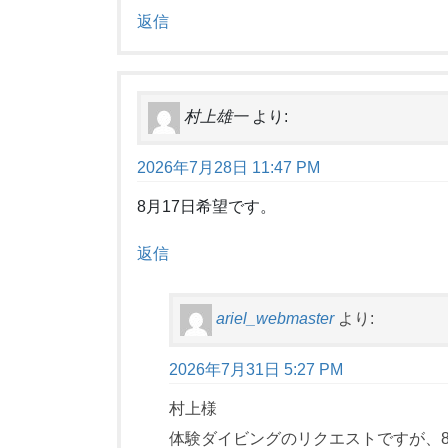
返信
村上雄一
より:
2026年7月28日 11:47 PM
8月17日希望です。
返信
ariel_webmaster
より:
2026年7月31日 5:27 PM
村上様
体験ダイビングのリクエストですが、8