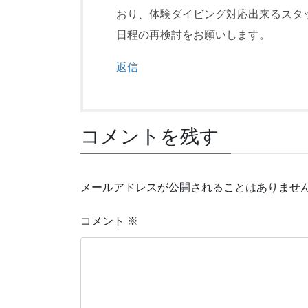
おり、体験ダイビング対応出来るスタ
日程の再検討をお願いします。
返信
コメントを残す
メールアドレスが公開されることはありませ
コメント
※