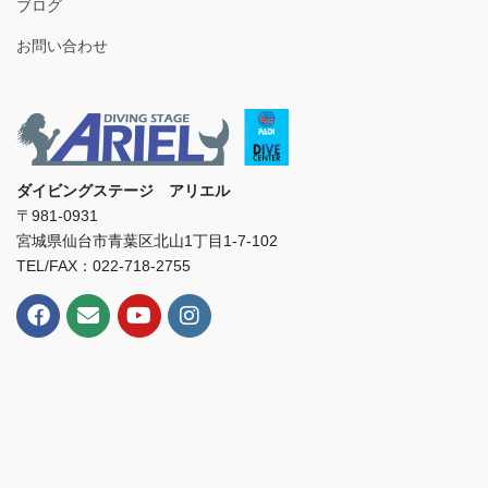
ブログ
お問い合わせ
ダイビングステージ アリエル
〒981-0931
宮城県仙台市青葉区北山1丁目1-7-102
TEL/FAX：022-718-2755