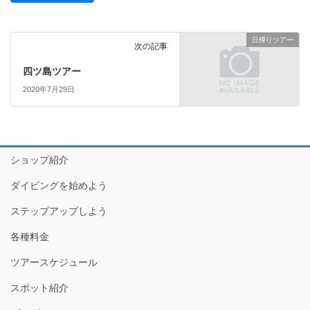
日帰りツアー
次の記事
四ツ島ツアー
2020年7月29日
ショップ紹介
ダイビングを始めよう
ステップアップしよう
各種料金
ツアースケジュール
スポット紹介