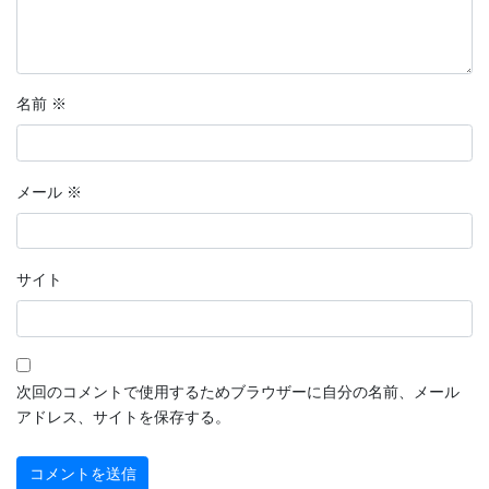
名前
※
メール
※
サイト
次回のコメントで使用するためブラウザーに自分の名前、メール
アドレス、サイトを保存する。