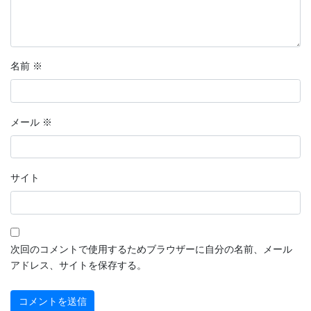
名前
※
メール
※
サイト
次回のコメントで使用するためブラウザーに自分の名前、メール
アドレス、サイトを保存する。