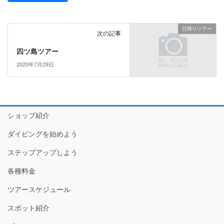
日帰りツアー
次の記事
四ツ島ツアー
2020年7月29日
ショップ紹介
ダイビングを始めよう
ステップアップしよう
各種料金
ツアースケジュール
スポット紹介