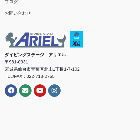
ブログ
お問い合わせ
ダイビングステージ アリエル
〒981-0931
宮城県仙台市青葉区北山1丁目1-7-102
TEL/FAX：022-718-2755