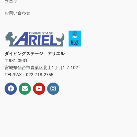
ブログ
お問い合わせ
ダイビングステージ アリエル
〒981-0931
宮城県仙台市青葉区北山1丁目1-7-102
TEL/FAX：022-718-2755