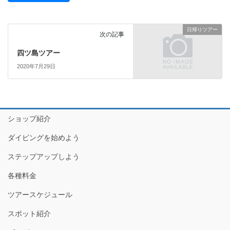
日帰りツアー
次の記事
四ツ島ツアー
2020年7月29日
ショップ紹介
ダイビングを始めよう
ステップアップしよう
各種料金
ツアースケジュール
スポット紹介