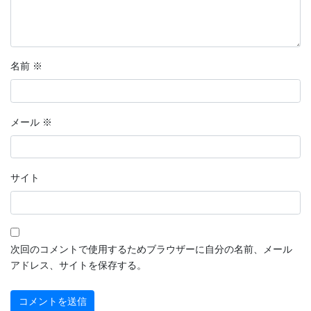
名前
※
メール
※
サイト
次回のコメントで使用するためブラウザーに自分の名前、メール
アドレス、サイトを保存する。