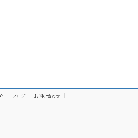
介
ブログ
お問い合わせ