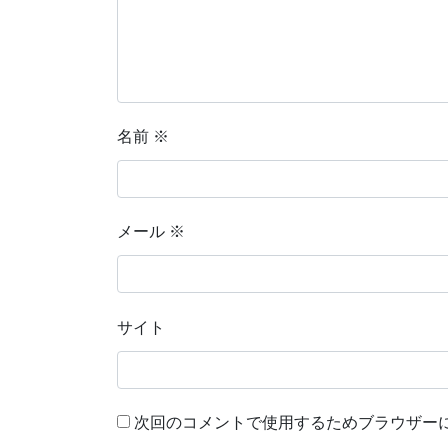
名前
※
メール
※
サイト
次回のコメントで使用するためブラウザー