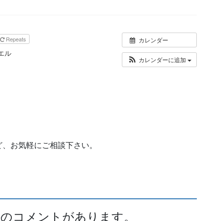
Repeats
カレンダー
エル
カレンダーに追加
ど、お気軽にご相談下さい。
4件のコメントがあります。