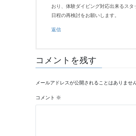
おり、体験ダイビング対応出来るスタ
日程の再検討をお願いします。
返信
コメントを残す
メールアドレスが公開されることはありませ
コメント
※