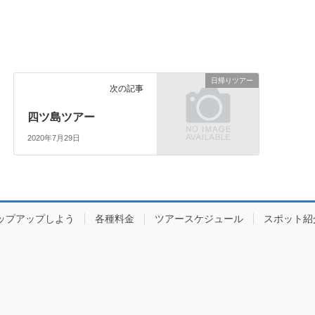
日帰りツアー
次の記事
四ツ島ツアー
2020年7月29日
ップアップしよう
各種料金
ツアースケジュール
スポット紹