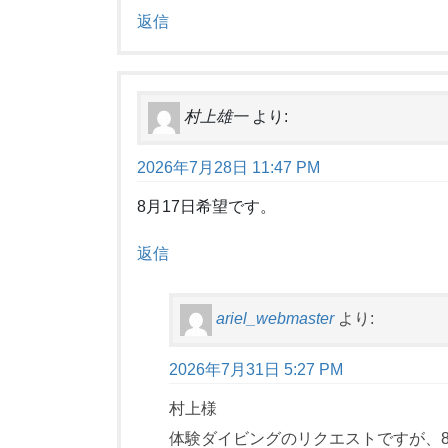
返信
村上雄一
より:
2026年7月28日 11:47 PM
8月17日希望です。
返信
ariel_webmaster
より:
2026年7月31日 5:27 PM
村上様
体験ダイビングのリクエストですが、8