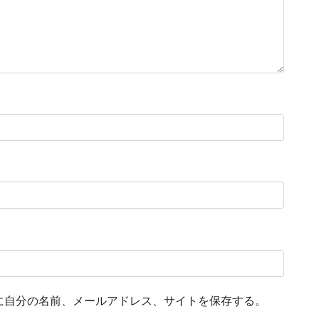
に自分の名前、メールアドレス、サイトを保存する。