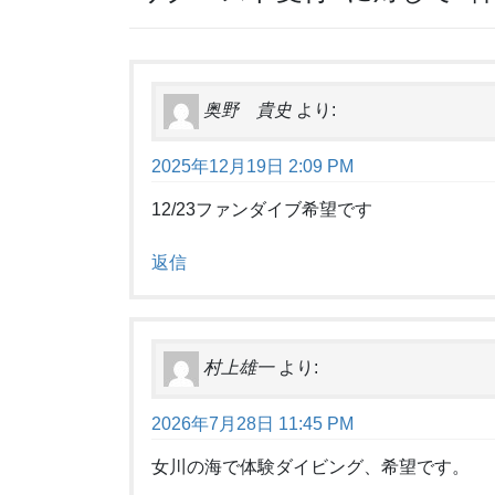
奥野 貴史
より:
2025年12月19日 2:09 PM
12/23ファンダイブ希望です
返信
村上雄一
より:
2026年7月28日 11:45 PM
女川の海で体験ダイビング、希望です。