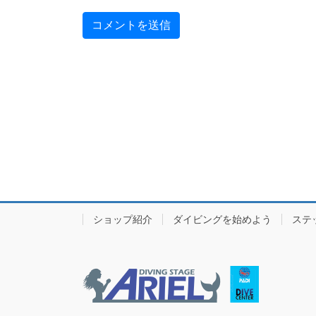
ショップ紹介
ダイビングを始めよう
ステ