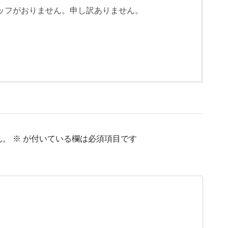
ッフがおりません。申し訳ありません。
ん。
※
が付いている欄は必須項目です