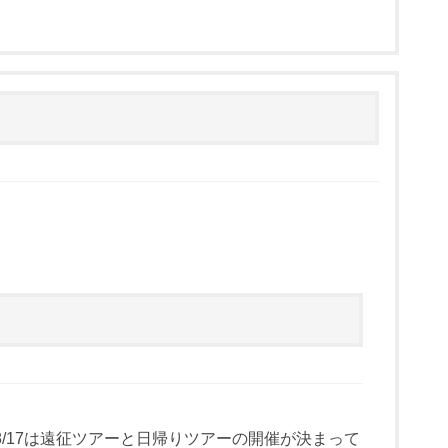
/17は遠征ツアーと日帰りツアーの開催が決まって