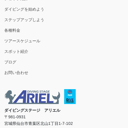
ダイビングを始めよう
ステップアップしよう
各種料金
ツアースケジュール
スポット紹介
ブログ
お問い合わせ
ダイビングステージ アリエル
〒981-0931
宮城県仙台市青葉区北山1丁目1-7-102