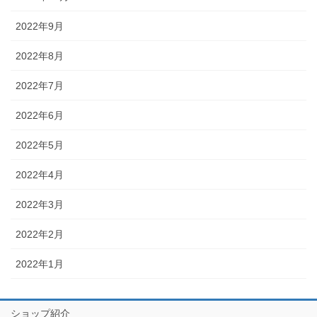
2022年9月
2022年8月
2022年7月
2022年6月
2022年5月
2022年4月
2022年3月
2022年2月
2022年1月
ショップ紹介