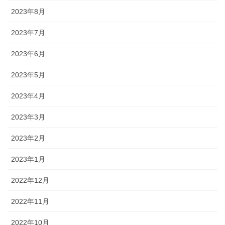
2023年8月
2023年7月
2023年6月
2023年5月
2023年4月
2023年3月
2023年2月
2023年1月
2022年12月
2022年11月
2022年10月