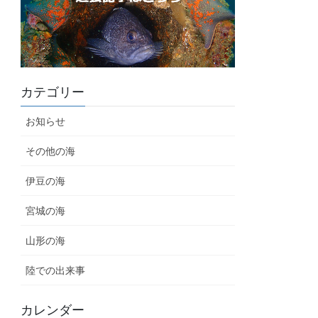
カテゴリー
お知らせ
その他の海
伊豆の海
宮城の海
山形の海
陸での出来事
カレンダー