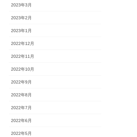
2023年3月
2023年2月
2023年1月
2022年12月
2022年11月
2022年10月
2022年9月
2022年8月
2022年7月
2022年6月
2022年5月