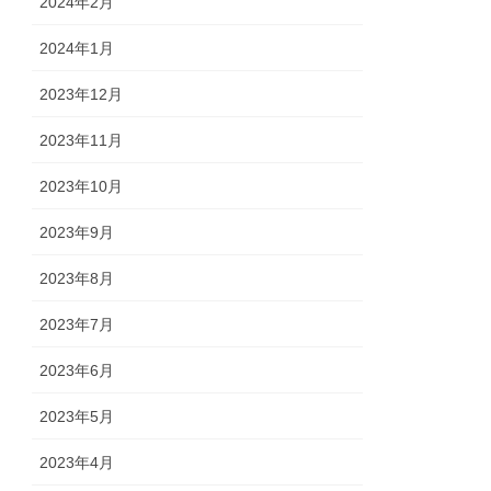
2024年2月
2024年1月
2023年12月
2023年11月
2023年10月
2023年9月
2023年8月
2023年7月
2023年6月
2023年5月
2023年4月