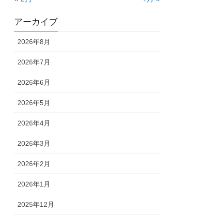
アーカイブ
2026年8月
2026年7月
2026年6月
2026年5月
2026年4月
2026年3月
2026年2月
2026年1月
2025年12月