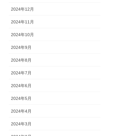
2024年12月
2024年11月
2024年10月
2024年9月
2024年8月
2024年7月
2024年6月
2024年5月
2024年4月
2024年3月