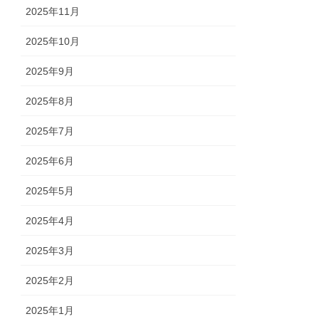
2025年11月
2025年10月
2025年9月
2025年8月
2025年7月
2025年6月
2025年5月
2025年4月
2025年3月
2025年2月
2025年1月