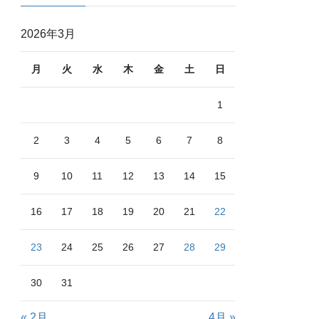
2026年3月
月
火
水
木
金
土
日
1
2
3
4
5
6
7
8
9
10
11
12
13
14
15
16
17
18
19
20
21
22
23
24
25
26
27
28
29
30
31
« 2月
4月 »