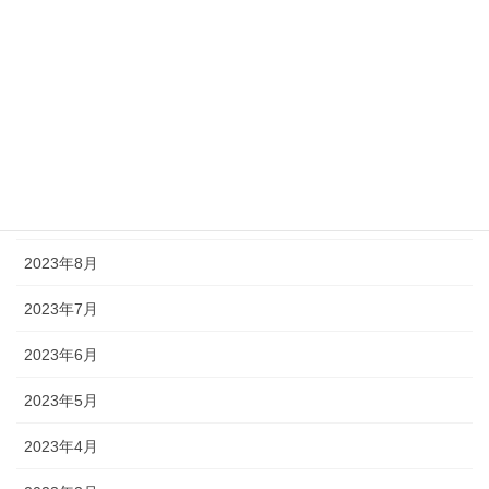
2024年1月
2023年12月
2023年11月
2023年10月
2023年9月
2023年8月
2023年7月
2023年6月
2023年5月
2023年4月