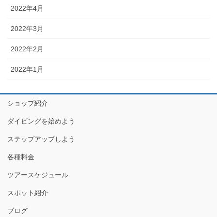
2022年4月
2022年3月
2022年2月
2022年1月
ショップ紹介
ダイビングを始めよう
ステップアップしよう
各種料金
ツアースケジュール
スポット紹介
ブログ