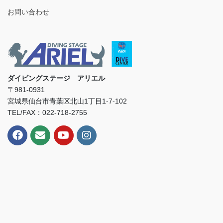
お問い合わせ
ダイビングステージ アリエル
〒981-0931
宮城県仙台市青葉区北山1丁目1-7-102
TEL/FAX：022-718-2755