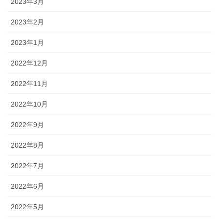
2023年3月
2023年2月
2023年1月
2022年12月
2022年11月
2022年10月
2022年9月
2022年8月
2022年7月
2022年6月
2022年5月