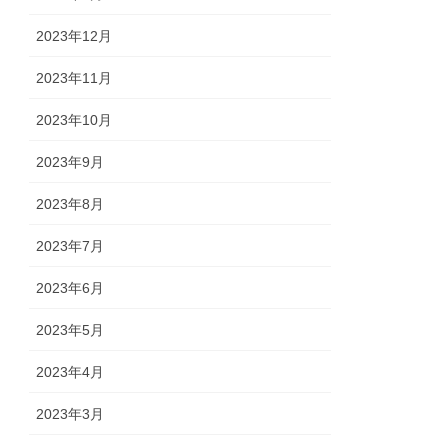
2023年12月
2023年11月
2023年10月
2023年9月
2023年8月
2023年7月
2023年6月
2023年5月
2023年4月
2023年3月