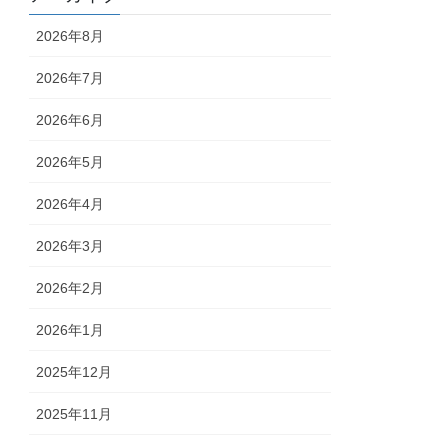
2026年8月
2026年7月
2026年6月
2026年5月
2026年4月
2026年3月
2026年2月
2026年1月
2025年12月
2025年11月