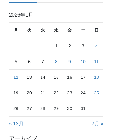
2026年1月
月
火
水
木
金
土
日
1
2
3
4
5
6
7
8
9
10
11
12
13
14
15
16
17
18
19
20
21
22
23
24
25
26
27
28
29
30
31
« 12月
2月 »
アーカイブ