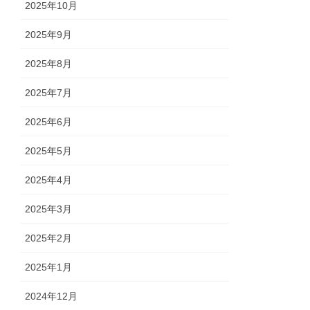
2025年10月
2025年9月
2025年8月
2025年7月
2025年6月
2025年5月
2025年4月
2025年3月
2025年2月
2025年1月
2024年12月