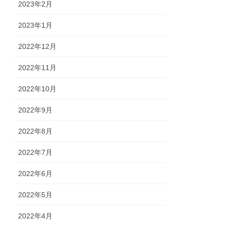
2023年2月
2023年1月
2022年12月
2022年11月
2022年10月
2022年9月
2022年8月
2022年7月
2022年6月
2022年5月
2022年4月