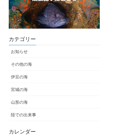
カテゴリー
お知らせ
その他の海
伊豆の海
宮城の海
山形の海
陸での出来事
カレンダー