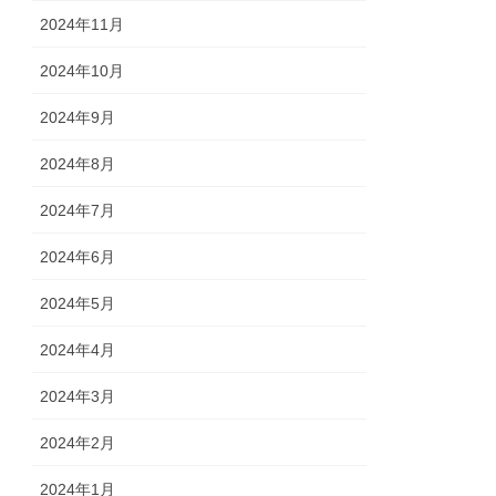
2024年11月
2024年10月
2024年9月
2024年8月
2024年7月
2024年6月
2024年5月
2024年4月
2024年3月
2024年2月
2024年1月