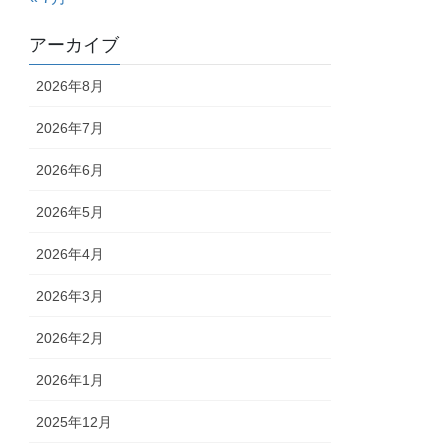
アーカイブ
2026年8月
2026年7月
2026年6月
2026年5月
2026年4月
2026年3月
2026年2月
2026年1月
2025年12月