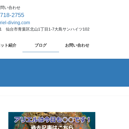
お問い合わせ
-718-2755
riel-diving.com
931 仙台市青葉区北山1丁目1-7大島サンハイツ102
ポット紹介
ブログ
お問い合わせ