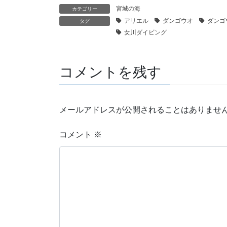
宮城の海
カテゴリー
アリエル
ダンゴウオ
ダンゴ
タグ
女川ダイビング
コメントを残す
メールアドレスが公開されることはありませ
コメント
※