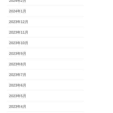
2024年2月
2024年1月
2023年12月
2023年11月
2023年10月
2023年9月
2023年8月
2023年7月
2023年6月
2023年5月
2023年4月