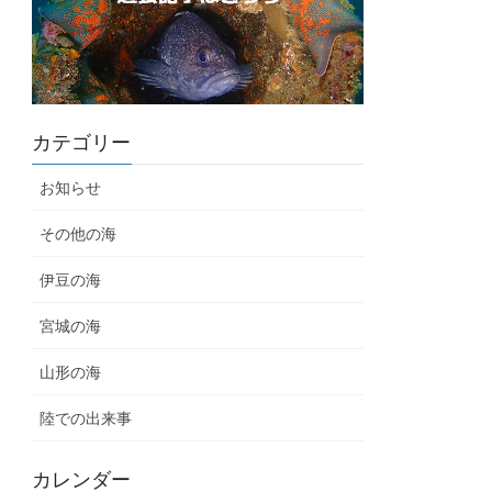
カテゴリー
お知らせ
その他の海
伊豆の海
宮城の海
山形の海
陸での出来事
カレンダー