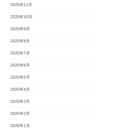
2025年11月
2025年10月
2025年9月
2025年8月
2025年7月
2025年6月
2025年5月
2025年4月
2025年3月
2025年2月
2025年1月