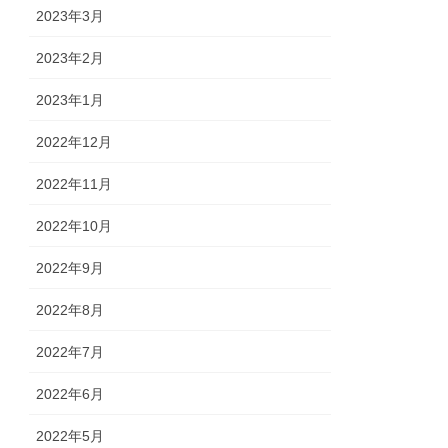
2023年3月
2023年2月
2023年1月
2022年12月
2022年11月
2022年10月
2022年9月
2022年8月
2022年7月
2022年6月
2022年5月