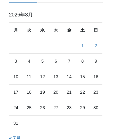
2026年8月
月
火
水
木
金
土
日
1
2
3
4
5
6
7
8
9
10
11
12
13
14
15
16
17
18
19
20
21
22
23
24
25
26
27
28
29
30
31
« 7月