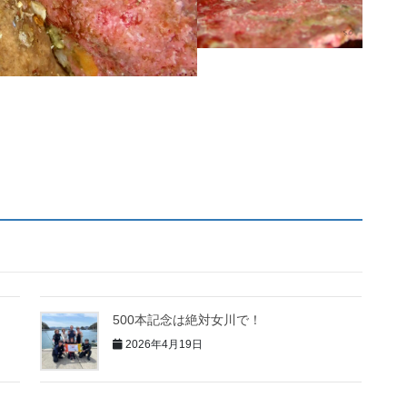
500本記念は絶対女川で！
2026年4月19日