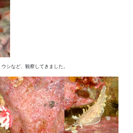
ミウシなど、観察してきました。