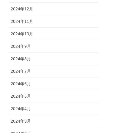
2024年12月
2024年11月
2024年10月
2024年9月
2024年8月
2024年7月
2024年6月
2024年5月
2024年4月
2024年3月