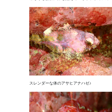
スレンダーな体のアサヒアナハゼ♪