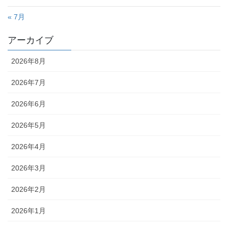
« 7月
アーカイブ
2026年8月
2026年7月
2026年6月
2026年5月
2026年4月
2026年3月
2026年2月
2026年1月