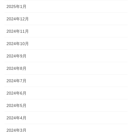
2025年1月
2024年12月
2024年11月
2024年10月
2024年9月
2024年8月
2024年7月
2024年6月
2024年5月
2024年4月
2024年3月