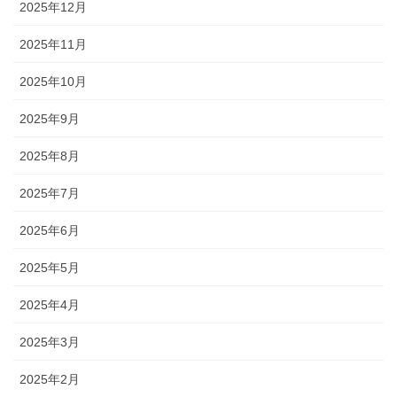
2025年12月
2025年11月
2025年10月
2025年9月
2025年8月
2025年7月
2025年6月
2025年5月
2025年4月
2025年3月
2025年2月