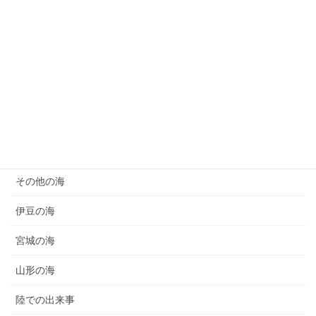
カテゴリー
お知らせ
その他の海
伊豆の海
宮城の海
山形の海
陸での出来事