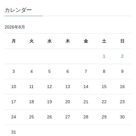
カレンダー
2026年8月
月
火
水
木
金
土
日
1
2
3
4
5
6
7
8
9
10
11
12
13
14
15
16
17
18
19
20
21
22
23
24
25
26
27
28
29
30
31