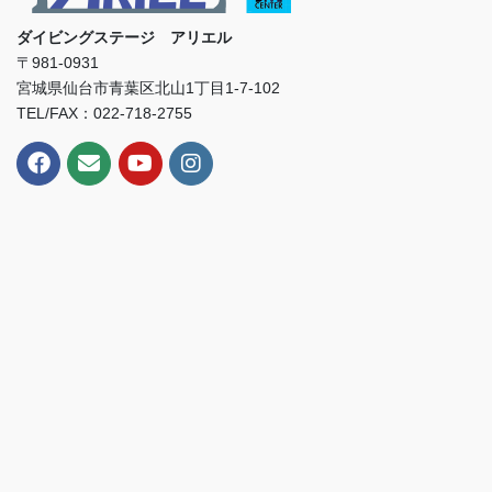
ダイビングステージ アリエル
〒981-0931
宮城県仙台市青葉区北山1丁目1-7-102
TEL/FAX：022-718-2755