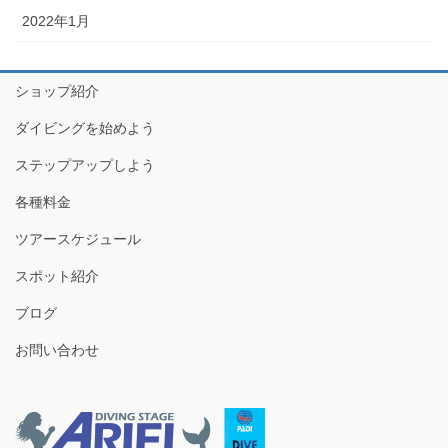
2022年1月
ショップ紹介
ダイビングを始めよう
ステップアップしよう
各種料金
ツアースケジュール
スポット紹介
ブログ
お問い合わせ