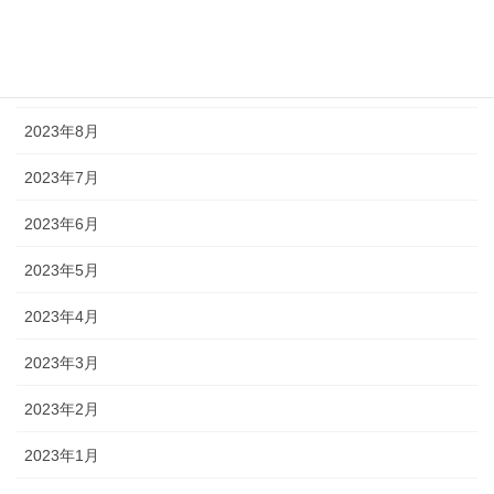
2023年10月
2023年9月
2023年8月
2023年7月
2023年6月
2023年5月
2023年4月
2023年3月
2023年2月
2023年1月