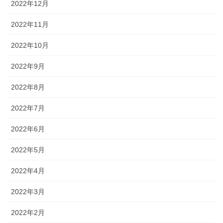
2022年12月
2022年11月
2022年10月
2022年9月
2022年8月
2022年7月
2022年6月
2022年5月
2022年4月
2022年3月
2022年2月