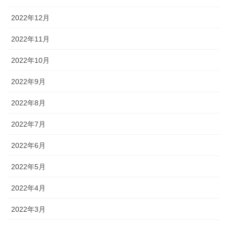
2022年12月
2022年11月
2022年10月
2022年9月
2022年8月
2022年7月
2022年6月
2022年5月
2022年4月
2022年3月