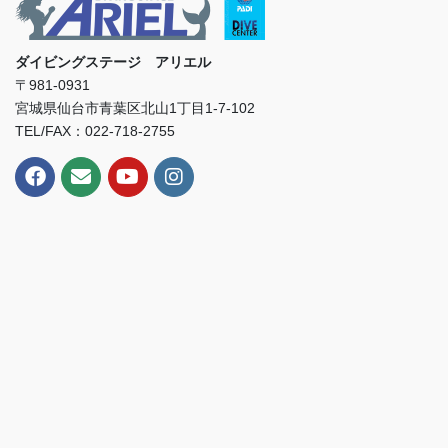
ダイビングステージ アリエル
〒981-0931
宮城県仙台市青葉区北山1丁目1-7-102
TEL/FAX：022-718-2755