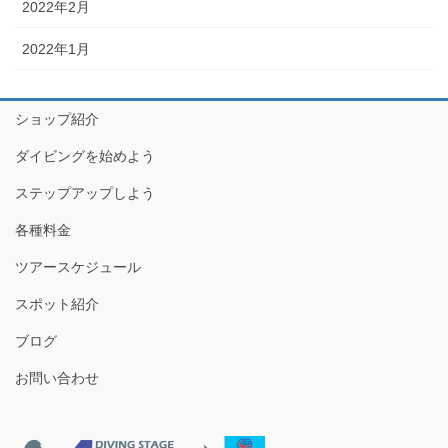
2022年2月
2022年1月
ショップ紹介
ダイビングを始めよう
ステップアップしよう
各種料金
ツアースケジュール
スポット紹介
ブログ
お問い合わせ