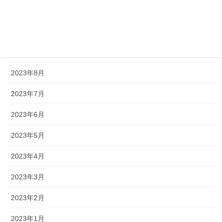
2023年11月
2023年10月
2023年9月
2023年8月
2023年7月
2023年6月
2023年5月
2023年4月
2023年3月
2023年2月
2023年1月