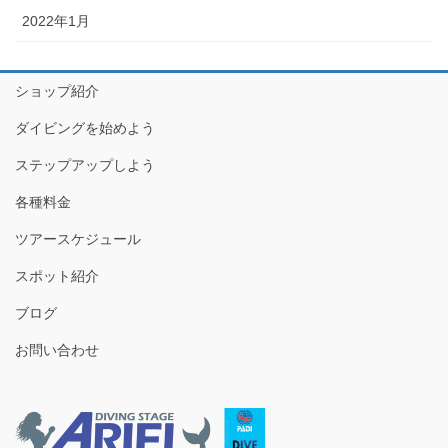
2022年1月
ショップ紹介
ダイビングを始めよう
ステップアップしよう
各種料金
ツアースケジュール
スポット紹介
ブログ
お問い合わせ