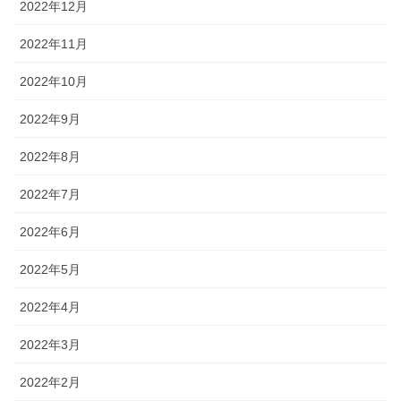
2022年12月
2022年11月
2022年10月
2022年9月
2022年8月
2022年7月
2022年6月
2022年5月
2022年4月
2022年3月
2022年2月