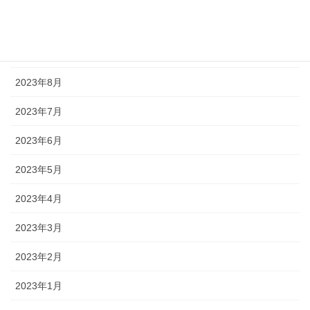
2023年10月
2023年9月
2023年8月
2023年7月
2023年6月
2023年5月
2023年4月
2023年3月
2023年2月
2023年1月