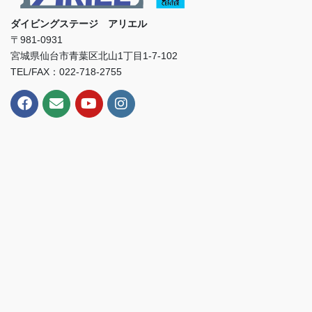
ダイビングステージ アリエル
〒981-0931
宮城県仙台市青葉区北山1丁目1-7-102
TEL/FAX：022-718-2755