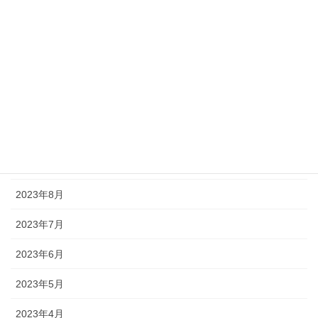
2024年2月
2024年1月
2023年12月
2023年11月
2023年10月
2023年9月
2023年8月
2023年7月
2023年6月
2023年5月
2023年4月