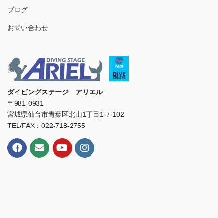
ブログ
お問い合わせ
ダイビングステージ アリエル
〒981-0931
宮城県仙台市青葉区北山1丁目1-7-102
TEL/FAX：022-718-2755