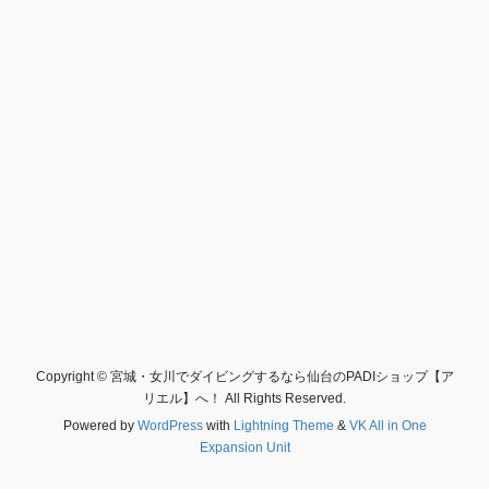
Copyright © 宮城・女川でダイビングするなら仙台のPADIショップ【ア
リエル】へ！ All Rights Reserved.
Powered by
WordPress
with
Lightning Theme
&
VK All in One
Expansion Unit