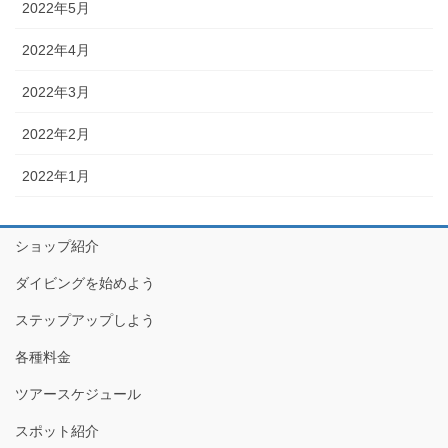
2022年5月
2022年4月
2022年3月
2022年2月
2022年1月
ショップ紹介
ダイビングを始めよう
ステップアップしよう
各種料金
ツアースケジュール
スポット紹介