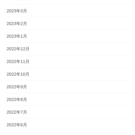
2023年3月
2023年2月
2023年1月
2022年12月
2022年11月
2022年10月
2022年9月
2022年8月
2022年7月
2022年6月