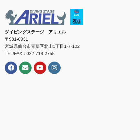
ダイビングステージ アリエル
〒981-0931
宮城県仙台市青葉区北山1丁目1-7-102
TEL/FAX：022-718-2755