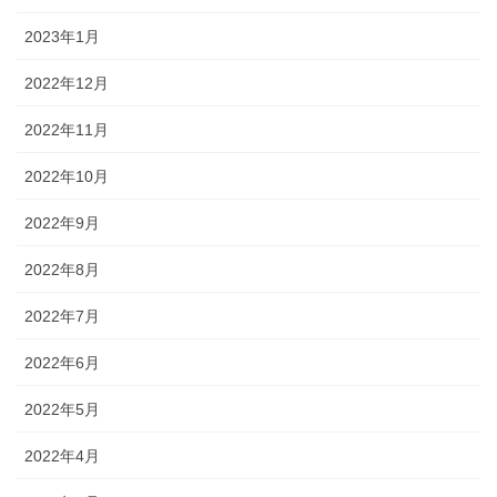
2023年1月
2022年12月
2022年11月
2022年10月
2022年9月
2022年8月
2022年7月
2022年6月
2022年5月
2022年4月