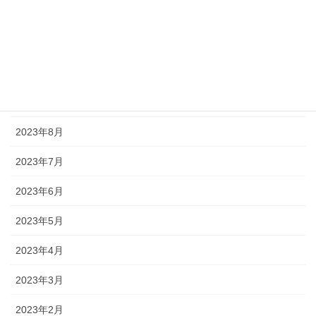
2023年12月
2023年11月
2023年10月
2023年9月
2023年8月
2023年7月
2023年6月
2023年5月
2023年4月
2023年3月
2023年2月