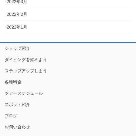
2022年3月
2022年2月
2022年1月
ショップ紹介
ダイビングを始めよう
ステップアップしよう
各種料金
ツアースケジュール
スポット紹介
ブログ
お問い合わせ