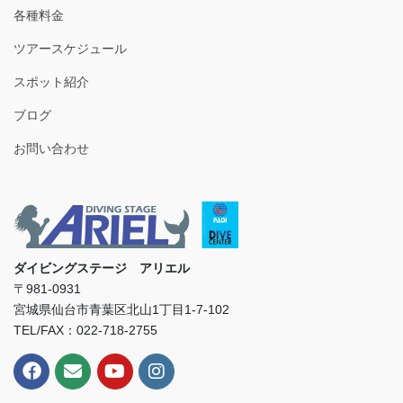
各種料金
ツアースケジュール
スポット紹介
ブログ
お問い合わせ
ダイビングステージ アリエル
〒981-0931
宮城県仙台市青葉区北山1丁目1-7-102
TEL/FAX：022-718-2755