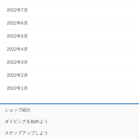
2022年7月
2022年6月
2022年5月
2022年4月
2022年3月
2022年2月
2022年1月
ショップ紹介
ダイビングを始めよう
ステップアップしよう