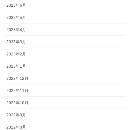
2023年6月
2023年5月
2023年4月
2023年3月
2023年2月
2023年1月
2022年12月
2022年11月
2022年10月
2022年9月
2022年8月