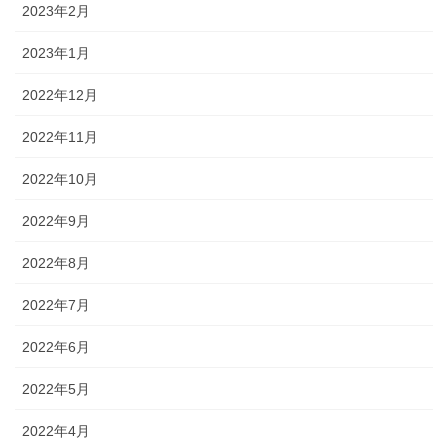
2023年2月
2023年1月
2022年12月
2022年11月
2022年10月
2022年9月
2022年8月
2022年7月
2022年6月
2022年5月
2022年4月