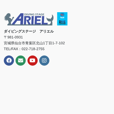
ダイビングステージ アリエル
〒981-0931
宮城県仙台市青葉区北山1丁目1-7-102
TEL/FAX：022-718-2755