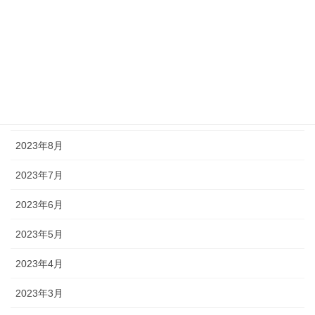
2023年12月
2023年11月
2023年10月
2023年9月
2023年8月
2023年7月
2023年6月
2023年5月
2023年4月
2023年3月