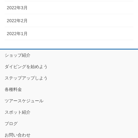
2022年3月
2022年2月
2022年1月
ショップ紹介
ダイビングを始めよう
ステップアップしよう
各種料金
ツアースケジュール
スポット紹介
ブログ
お問い合わせ