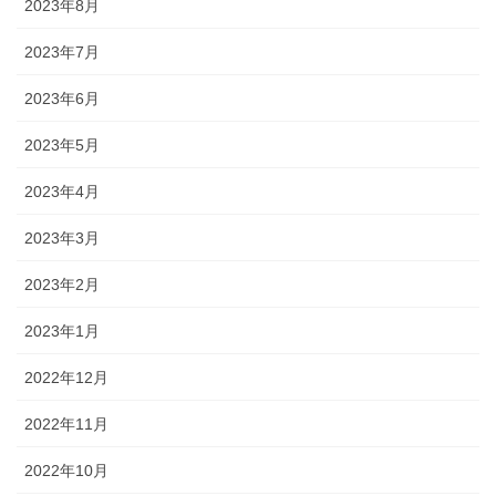
2023年8月
2023年7月
2023年6月
2023年5月
2023年4月
2023年3月
2023年2月
2023年1月
2022年12月
2022年11月
2022年10月