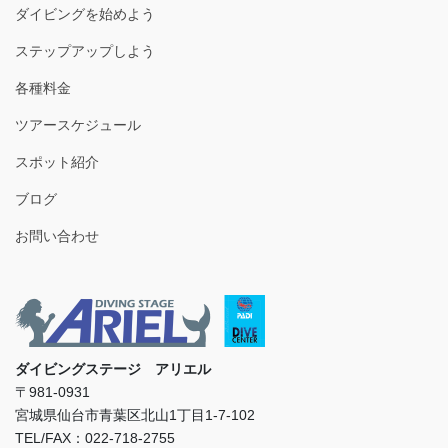
ダイビングを始めよう
ステップアップしよう
各種料金
ツアースケジュール
スポット紹介
ブログ
お問い合わせ
ダイビングステージ アリエル
〒981-0931
宮城県仙台市青葉区北山1丁目1-7-102
TEL/FAX：022-718-2755