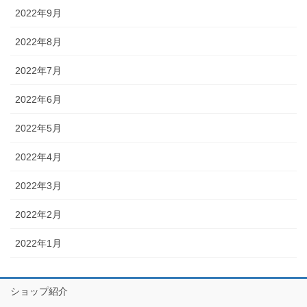
2022年9月
2022年8月
2022年7月
2022年6月
2022年5月
2022年4月
2022年3月
2022年2月
2022年1月
ショップ紹介