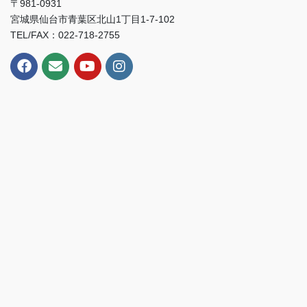
〒981-0931
宮城県仙台市青葉区北山1丁目1-7-102
TEL/FAX：022-718-2755