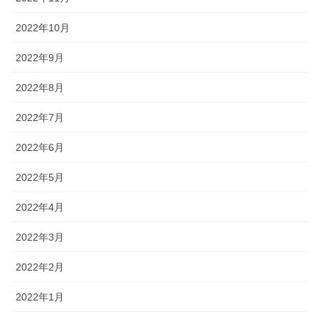
2022年10月
2022年9月
2022年8月
2022年7月
2022年6月
2022年5月
2022年4月
2022年3月
2022年2月
2022年1月