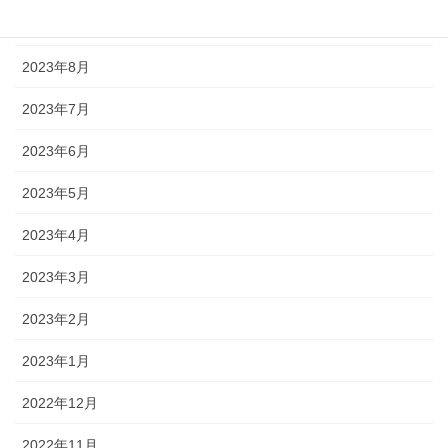
2023年9月
2023年8月
2023年7月
2023年6月
2023年5月
2023年4月
2023年3月
2023年2月
2023年1月
2022年12月
2022年11月