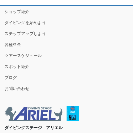
ショップ紹介
ダイビングを始めよう
ステップアップしよう
各種料金
ツアースケジュール
スポット紹介
ブログ
お問い合わせ
ダイビングステージ アリエル